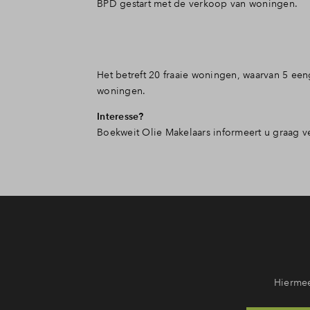
BPD gestart met de verkoop van woningen.
Het betreft 20 fraaie woningen, waarvan 5 een
woningen.
Interesse?
Boekweit Olie Makelaars informeert u graag v
Hiermee