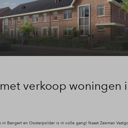
 met verkoop woningen 
 in Bangert en Oosterpolder is in volle gang! Naast Zeeman Vastg