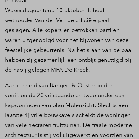
in Zwaag.
Woensdagochtend 10 oktober jl. heeft
wethouder Van der Ven de officiële paal
geslagen. Alle kopers en betrokken partijen,
waren uitgenodigd voor het bijwonen van deze
feestelijke gebeurtenis. Na het slaan van de paal
hebben zij gezamenlijk een ontbijt genuttigd bij
de nabij gelegen MFA De Kreek.
Aan de rand van Bangert & Oosterpolder
verrijzen de 20 vrijstaande en twee-onder-een-
kapwoningen van plan Molenzicht. Slechts een
laatste rij vrije bouwkavels scheidt de woningen
van vele hectaren fruittuinen. De fraaie moderne
architectuur is stijlvol uitgewerkt en voorzien van