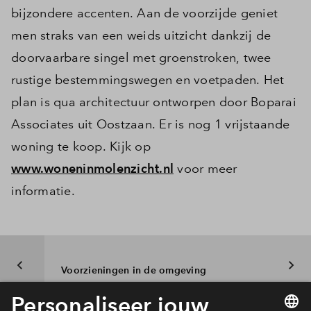
bijzondere accenten. Aan de voorzijde geniet
men straks van een weids uitzicht dankzij de
doorvaarbare singel met groenstroken, twee
rustige bestemmingswegen en voetpaden. Het
plan is qua architectuur ontworpen door Boparai
Associates uit Oostzaan. Er is nog 1 vrijstaande
woning te koop. Kijk op
www.woneninmolenzicht.nl
voor meer
informatie.
Voorzieningen in de omgeving