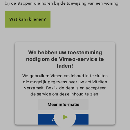
bij de stappen die horen bij de toewijzing van een woning.
Wat kan ik lenen?
We hebben uw toestemming
nodig om de Vimeo-service te
laden!
We gebruiken Vimeo om inhoud in te sluiten
die mogelijk gegevens over uw activiteiten
verzamelt. Bekijk de details en accepteer
de service om deze inhoud te zien.
Meer informatie
Accepteren
powered by
Usercentrics Consent