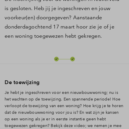
is gesloten. Heb jij je ingeschreven en jouw
voorkeur(en) doorgegeven? Aanstaande
donderdagochtend 17 maart hoor zie je of je
een woning toegewezen hebt gekregen.
De toewijzing
Je hebt je ingeschreven voor een nieuwbouwwoning; nu is
het wachten op de toewijzing. Een spannende periode! Hoe
verloopt de toewijzing van een woning? Hoe krijg je te horen
dat de nieuwbouwwoning voor jou is? En wat zijn je kansen
op een woning als je er in eerste instantie geen hebt
toegewezen gekregen? Bekijk deze video; we nemen je mee