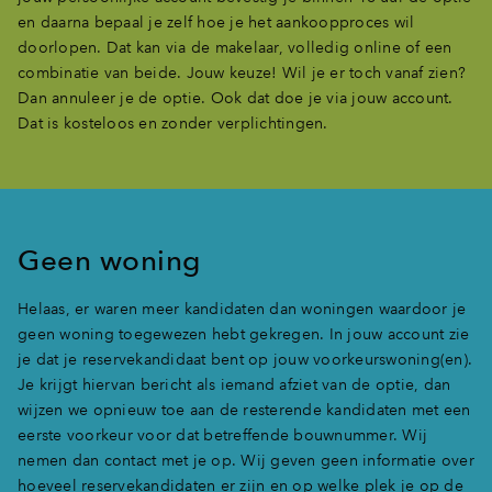
en daarna bepaal je zelf hoe je het aankoopproces wil
doorlopen. Dat kan via de makelaar, volledig online of een
combinatie van beide. Jouw keuze! Wil je er toch vanaf zien?
Dan annuleer je de optie. Ook dat doe je via jouw account.
Dat is kosteloos en zonder verplichtingen.
Geen woning
Helaas, er waren meer kandidaten dan woningen waardoor je
geen woning toegewezen hebt gekregen. In jouw account zie
je dat je reservekandidaat bent op jouw voorkeurswoning(en).
Je krijgt hiervan bericht als iemand afziet van de optie, dan
wijzen we opnieuw toe aan de resterende kandidaten met een
eerste voorkeur voor dat betreffende bouwnummer. Wij
nemen dan contact met je op. Wij geven geen informatie over
hoeveel reservekandidaten er zijn en op welke plek je op de