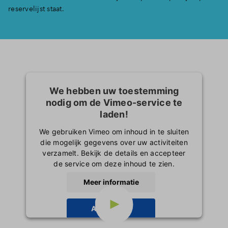
reservelijst staat.
We hebben uw toestemming
nodig om de Vimeo-service te
laden!
We gebruiken Vimeo om inhoud in te sluiten
die mogelijk gegevens over uw activiteiten
verzamelt. Bekijk de details en accepteer
de service om deze inhoud te zien.
Meer informatie
Accepteren
powered by
Usercentrics Consent