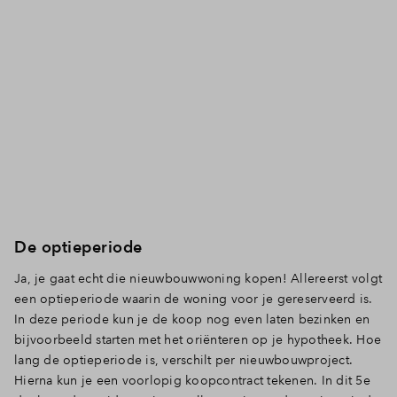
Management Platform
De optieperiode
Ja, je gaat echt die nieuwbouwwoning kopen! Allereerst volgt
een optieperiode waarin de woning voor je gereserveerd is.
In deze periode kun je de koop nog even laten bezinken en
bijvoorbeeld starten met het oriënteren op je hypotheek. Hoe
lang de optieperiode is, verschilt per nieuwbouwproject.
Hierna kun je een voorlopig koopcontract tekenen. In dit 5e