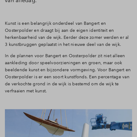
van alledag.
Kunst is een belangrijk onderdeel van Bangert en
Oosterpolder en draagt bij aan de eigen identiteit en
herkenbaarheid van de wijk. Eerder deze zomer werden er al
3 kunstbruggen geplaatst in het nieuwe deel van de wijk.
In de plannen voor Bangert en Oosterpolder zit niet alleen
aankleding door speelvoorzieningen en groen, maar ook
beeldende kunst en bijzondere vormgeving. Voor Bangert en
Oosterpolder is er een soort kunstfonds. Een percentage van
de verkochte grond in de wijk is bestemd om de wijk te
verfraaien met kunst.