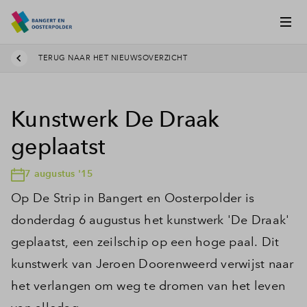
TERUG NAAR HET NIEUWSOVERZICHT
Kunstwerk De Draak
geplaatst
7 augustus '15
Op De Strip in Bangert en Oosterpolder is
donderdag 6 augustus het kunstwerk 'De Draak'
geplaatst, een zeilschip op een hoge paal. Dit
kunstwerk van Jeroen Doorenweerd verwijst naar
het verlangen om weg te dromen van het leven